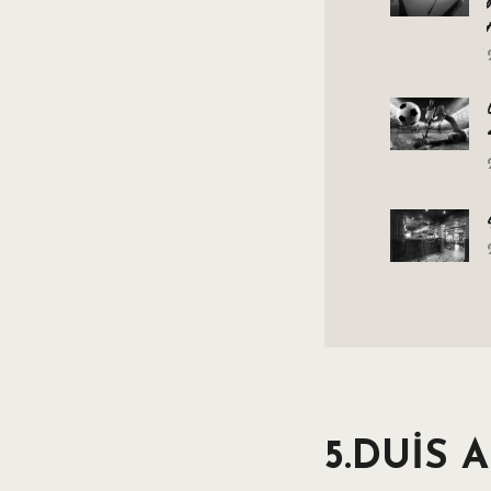
5.DUIS 